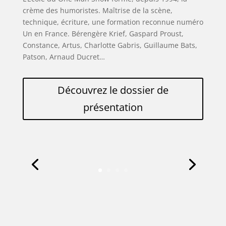
crème des humoristes. Maîtrise de la scène,
technique, écriture, une formation reconnue numéro
Un en France. Bérengère Krief, Gaspard Proust,
Constance, Artus, Charlotte Gabris, Guillaume Bats,
Patson, Arnaud Ducret…
Découvrez le dossier de
présentation