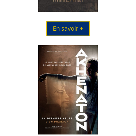
En savoir +