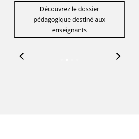
Découvrez le dossier
pédagogique destiné aux
enseignants