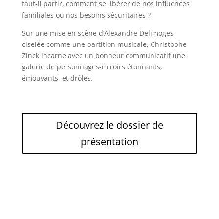
faut-il partir, comment se libérer de nos influences
familiales ou nos besoins sécuritaires ?
Sur une mise en scène d’Alexandre Delimoges
ciselée comme une partition musicale, Christophe
Zinck incarne avec un bonheur communicatif une
galerie de personnages-miroirs étonnants,
émouvants, et drôles.
Découvrez le dossier de
présentation