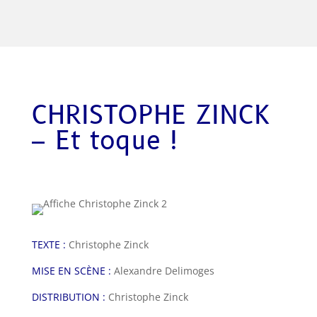
CHRISTOPHE ZINCK
– Et toque !
TEXTE :
Christophe Zinck
MISE EN SCÈNE :
Alexandre Delimoges
DISTRIBUTION :
Christophe Zinck