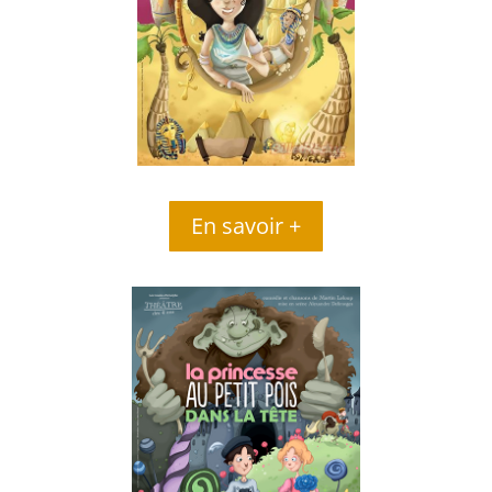
En savoir +