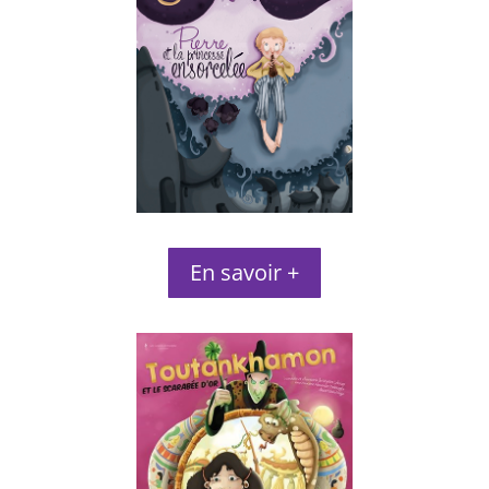
En savoir +