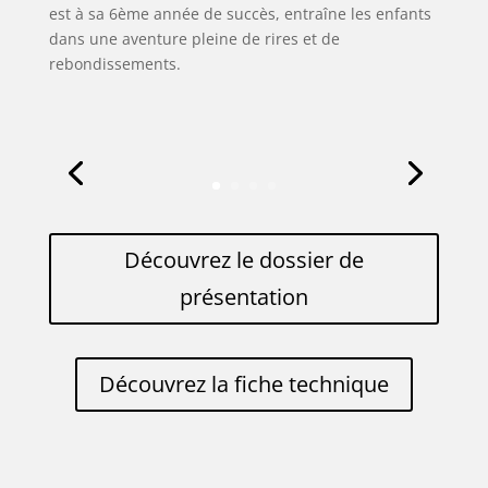
est à sa 6ème année de succès, entraîne les enfants
dans une aventure pleine de rires et de
rebondissements.
Découvrez le dossier de
présentation
Découvrez la fiche technique