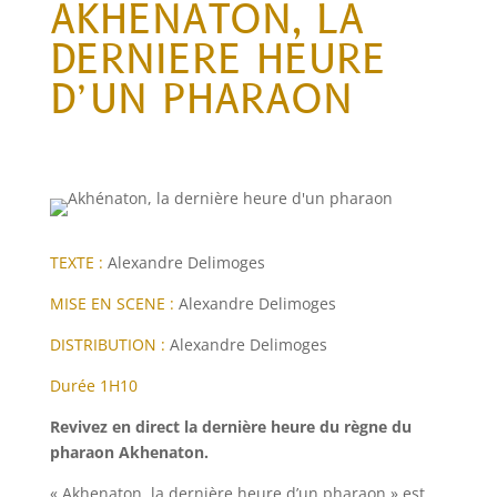
AKHENATON, LA
DERNIERE HEURE
D’UN PHARAON
TEXTE :
Alexandre Delimoges
MISE EN SCENE :
Alexandre Delimoges
DISTRIBUTION :
Alexandre Delimoges
Durée 1H10
Revivez en direct la dernière heure du règne du
pharaon Akhenaton.
« Akhenaton, la dernière heure d’un pharaon » est