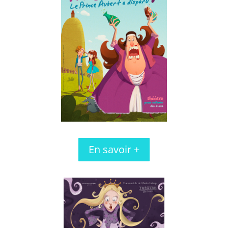
En savoir +