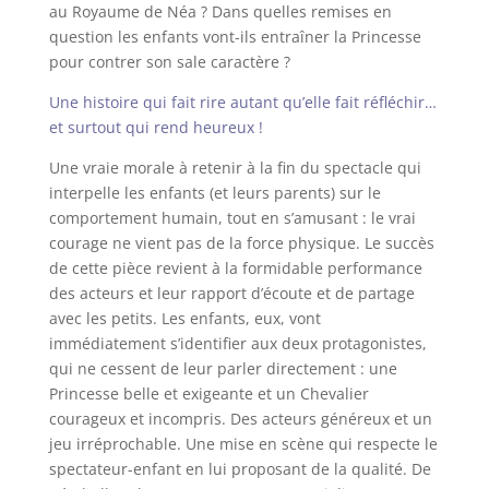
au Royaume de Néa ?
Dans quelles remises en
question les enfants vont-ils entraîner la Princesse
pour contrer son sale caractère ?
Une histoire qui fait rire autant qu’elle fait réfléchir…
et surtout qui rend heureux !
Une vraie morale à retenir à la fin du spectacle qui
interpelle les enfants (et leurs parents) sur le
comportement humain, tout en s’amusant : le vrai
courage ne vient pas de la force physique.
Le succès
de cette pièce revient à la formidable performance
des acteurs et leur rapport d’écoute et de partage
avec les petits.
Les enfants, eux, vont
immédiatement s’identifier aux deux protagonistes,
qui ne cessent de leur parler directement : une
Princesse belle et exigeante et un Chevalier
courageux et incompris.
Des acteurs généreux et un
jeu irréprochable. Une mise en scène qui respecte le
spectateur-enfant en lui proposant de la qualité.
De