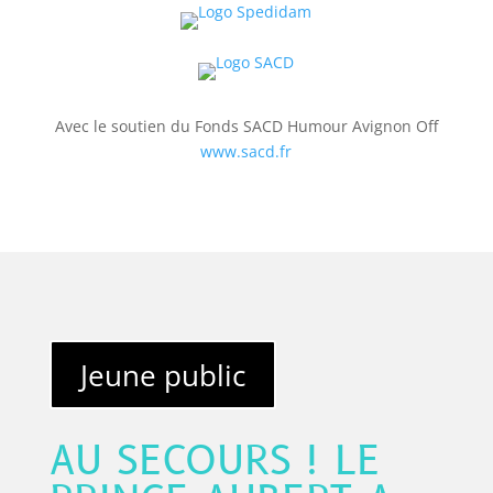
Avec le soutien du Fonds SACD Humour Avignon Off
www.sacd.fr
Jeune public
AU SECOURS ! LE