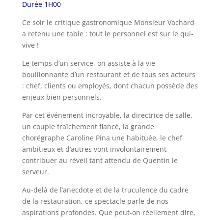
Durée 1H00
Ce soir le critique gastronomique Monsieur Vachard
a retenu une table : tout le personnel est sur le qui-
vive !
Le temps d’un service, on assiste à la vie
bouillonnante d’un restaurant et de tous ses acteurs
: chef, clients ou employés, dont chacun possède des
enjeux bien personnels.
Par cet événement incroyable, la directrice de salle,
un couple fraîchement fiancé, la grande
chorégraphe Caroline Pina une habituée, le chef
ambitieux et d’autres vont involontairement
contribuer au réveil tant attendu de Quentin le
serveur.
Au-delà de l’anecdote et de la truculence du cadre
de la restauration, ce spectacle parle de nos
aspirations profondes. Que peut-on réellement dire,