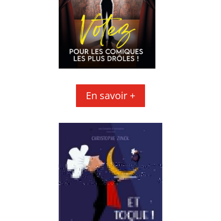
En savoir +