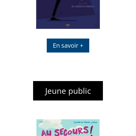
En savoir +
Jeune public