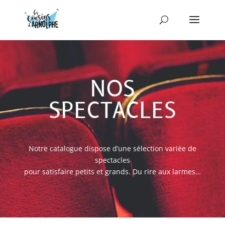
NOS
SPECTACLES
Notre catalogue dispose d’une sélection variée de
spectacles
p
our satisfaire petits et grands. Du rire aux larmes…