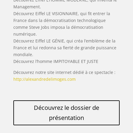
Management.
Découvrez Eiffel LE VISIONNAIRE, qui fit entrer la
France dans la démocratisation technologique
comme Steve Jobs imposa la démocratisation
numérique.
Découvrez Eiffel LE GÉNIE, qui créa l’emblème de la
France et lui redonna sa fierté de grande puissance
mondiale.
Découvrez l’homme IMPITOYABLE ET JUSTE
Découvrez notre site internet dédié à ce spectacle :
http://alexandredelimoges.com
Découvrez le dossier de
présentation