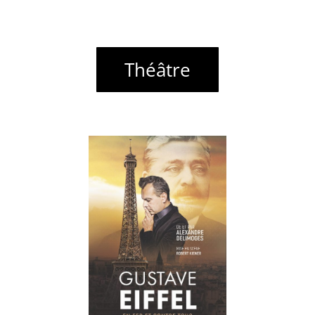
Théâtre