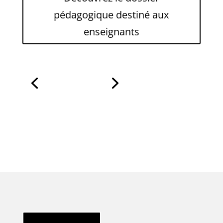
pédagogique destiné aux
enseignants