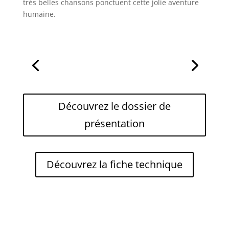
très belles chansons ponctuent cette jolie aventure
humaine.
Découvrez le dossier de
présentation
Découvrez la fiche technique